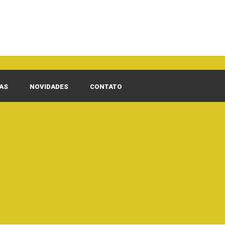
AS
NOVIDADES
CONTATO