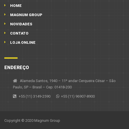
HOME
MAGNUM GROUP
NOVIDADES
CONTATO
LOJA ONLINE
ENDEREÇO
Alameda Santos, 1940 – 11º andar Cerqueira César – São
Paulo, SP – Brasil – Cep: 01418-200
+55 (11) 3149-2590
+55 (11) 96907-8900
Copyright © 2020 Magnum Group