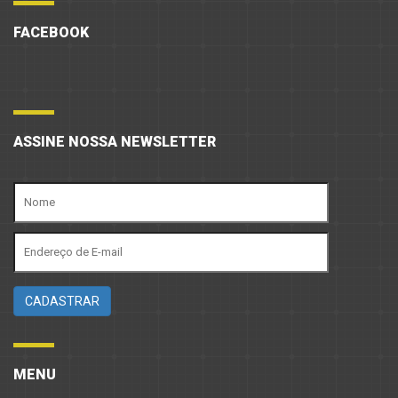
FACEBOOK
ASSINE NOSSA NEWSLETTER
MENU