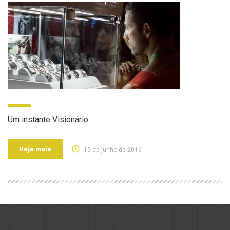
Um instante Visionário
Veja mais
15 de junho de 2016