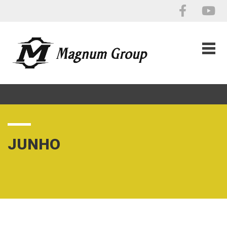
JUNHO