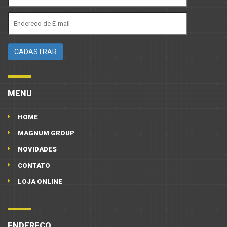
MENU
HOME
MAGNUM GROUP
NOVIDADES
CONTATO
LOJA ONLINE
ENDEREÇO