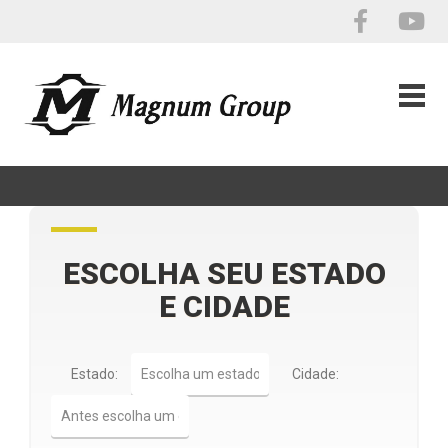
ESCOLHA SEU ESTADO
E CIDADE
Estado:
Cidade: