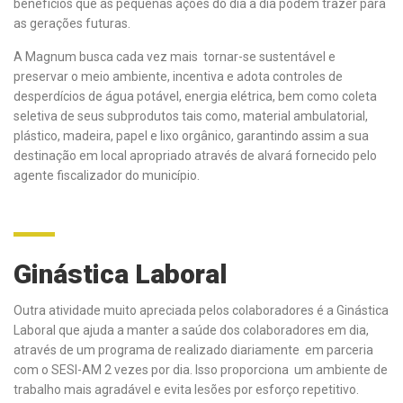
benefícios que as pequenas ações do dia a dia podem trazer para
as gerações futuras.
A Magnum busca cada vez mais tornar-se sustentável e
preservar o meio ambiente, incentiva e adota controles de
desperdícios de água potável, energia elétrica, bem como coleta
seletiva de seus subprodutos tais como, material ambulatorial,
plástico, madeira, papel e lixo orgânico, garantindo assim a sua
destinação em local apropriado através de alvará fornecido pelo
agente fiscalizador do município.
Ginástica Laboral
Outra atividade muito apreciada pelos colaboradores é a Ginástica
Laboral que ajuda a manter a saúde dos colaboradores em dia,
através de um programa de realizado diariamente em parceria
com o SESI-AM 2 vezes por dia. Isso proporciona um ambiente de
trabalho mais agradável e evita lesões por esforço repetitivo.