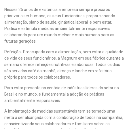
Nesses 25 anos de existência a empresa sempre procurou
priorizar o ser humano, os seus funcionários, proporcionando
alimentação, plano de saúde, ginástica laboral e bem estar.
Pratica e estimula medidas ambientalmente responsáveis
colaborando para um mundo melhor e mais humano para as
futuras gerações.
Refeição- Preocupada com a alimentação, bem estar e qualidade
de vida de seus funcionários, a Magnum em sua fábrica durante a
semana oferece refeições nutritivas e saborosas. Todos os dias
são servidos café da manhã, almoço e lanche em refeitório
próprio para todos os colaboradores.
Para estar presente no cenário de indústrias líderes do setor no
Brasil e no mundo, é fundamental a adoção de práticas
ambientalmente responsáveis.
A implantação de medidas sustentáveis tem se tornado uma
meta a ser alcançada com a colaboração de todos na companhia,
conscientizando seus colaboradores e familiares sobre os