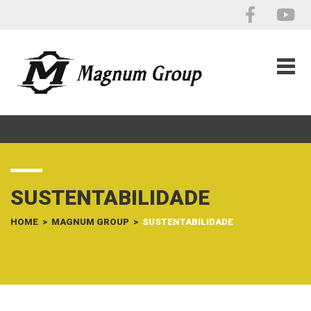
SUSTENTABILIDADE
HOME
>
MAGNUM GROUP
>
SUSTENTABILIDADE