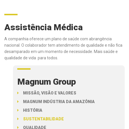
Assistência Médica
A companhia oferece um plano de saúde com abrangência
nacional. O colaborador tem atendimento de qualidade e não fica
desamparado em um momento de necessidade. Mais saúde e
qualidade de vida para todos.
Magnum Group
MISSÃO, VISÃO E VALORES
MAGNUM INDÚSTRIA DA AMAZÔNIA
HISTÓRIA
SUSTENTABILIDADE
QUALIDADE