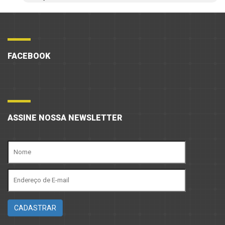
FACEBOOK
ASSINE NOSSA NEWSLETTER