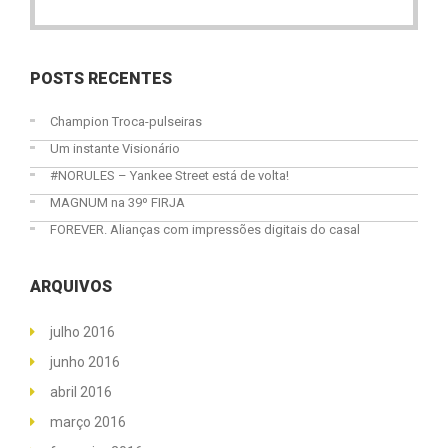
POSTS RECENTES
Champion Troca-pulseiras
Um instante Visionário
#NORULES – Yankee Street está de volta!
MAGNUM na 39º FIRJA
FOREVER. Alianças com impressões digitais do casal
ARQUIVOS
julho 2016
junho 2016
abril 2016
março 2016