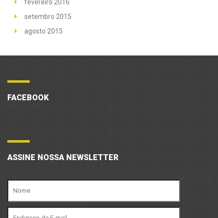
fevereiro 2016
setembro 2015
agosto 2015
FACEBOOK
ASSINE NOSSA NEWSLETTER