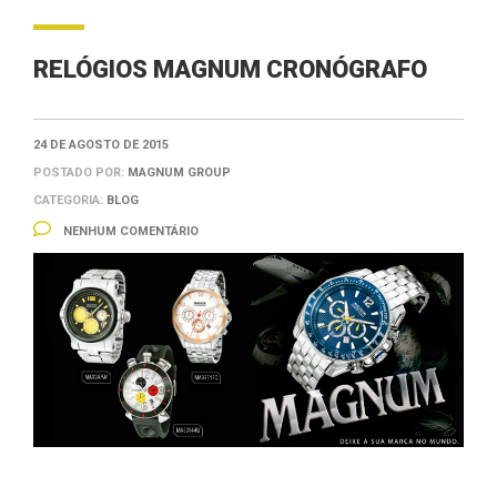
RELÓGIOS MAGNUM CRONÓGRAFO
24 DE AGOSTO DE 2015
POSTADO POR:
MAGNUM GROUP
CATEGORIA:
BLOG
NENHUM COMENTÁRIO