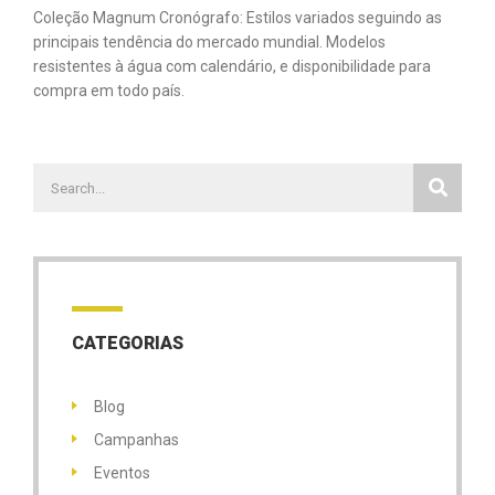
Coleção Magnum Cronógrafo: Estilos variados seguindo as
principais tendência do mercado mundial. Modelos
resistentes à água com calendário, e disponibilidade para
compra em todo país.
CATEGORIAS
Blog
Campanhas
Eventos