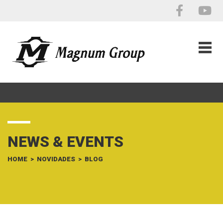
NEWS & EVENTS
HOME
>
NOVIDADES
>
BLOG